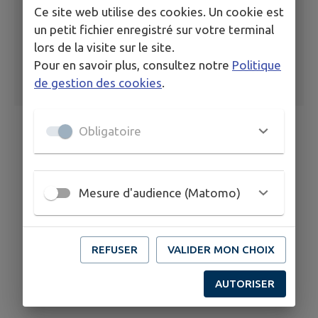
Ce site web utilise des cookies. Un cookie est
un petit fichier enregistré sur votre terminal
lors de la visite sur le site.
Pour en savoir plus, consultez notre
Politique
de gestion des cookies
.
Obligatoire
Mesure d'audience (Matomo)
REFUSER
VALIDER MON CHOIX
AUTORISER