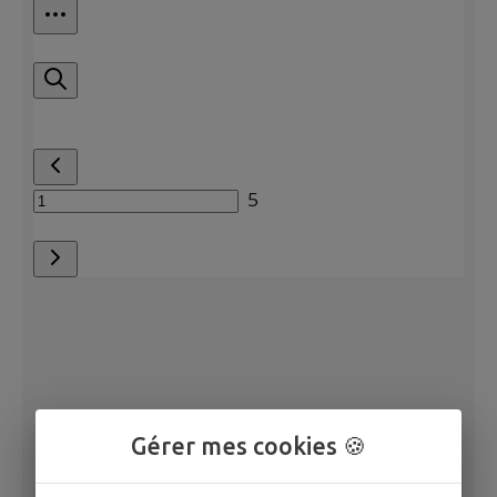
Gérer mes cookies 🍪