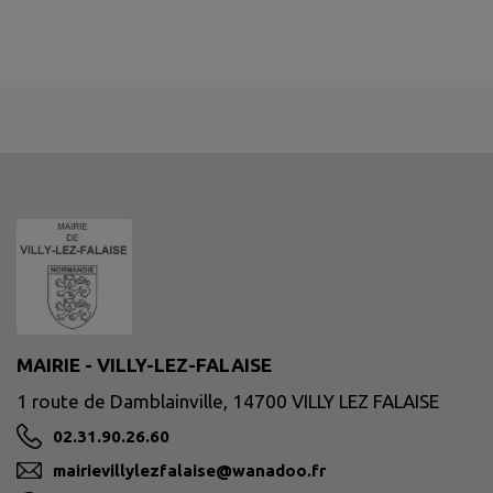
MAIRIE - VILLY-LEZ-FALAISE
1 route de Damblainville, 14700 VILLY LEZ FALAISE
02.31.90.26.60
mairievillylezfalaise@wanadoo.fr