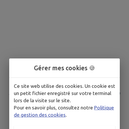
Gérer mes cookies 🍪
Ce site web utilise des cookies. Un cookie est
Aucune association n'est référencée dans votre
un petit fichier enregistré sur votre terminal
lors de la visite sur le site.
commune
Pour en savoir plus, consultez notre
Politique
de gestion des cookies
.