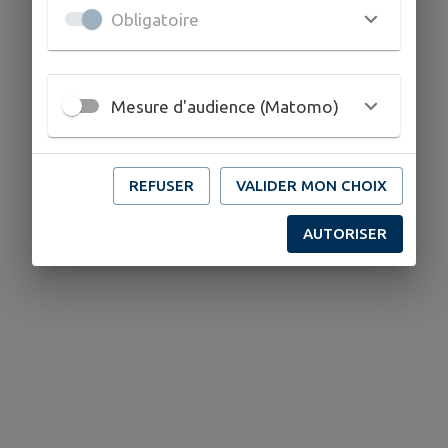
Obligatoire
Mesure d'audience (Matomo)
REFUSER
VALIDER MON CHOIX
Aucune association.
AUTORISER