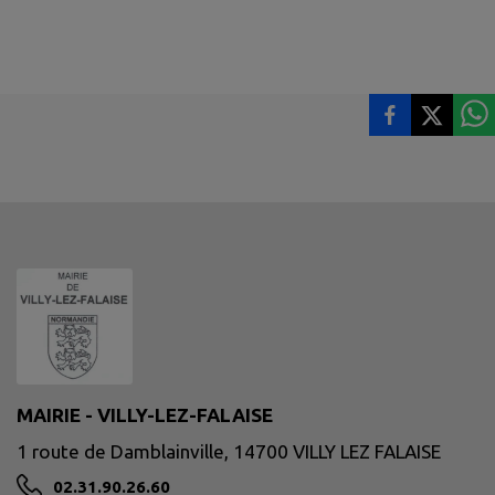
MAIRIE - VILLY-LEZ-FALAISE
1 route de Damblainville, 14700 VILLY LEZ FALAISE
02.31.90.26.60