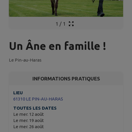
1
/
1
Un Âne en famille !
Le Pin-au-Haras
INFORMATIONS PRATIQUES
LIEU
61310 LE PIN-AU-HARAS
TOUTES LES DATES
Le mer. 12 août
Le mer. 19 août
Le mer. 26 août