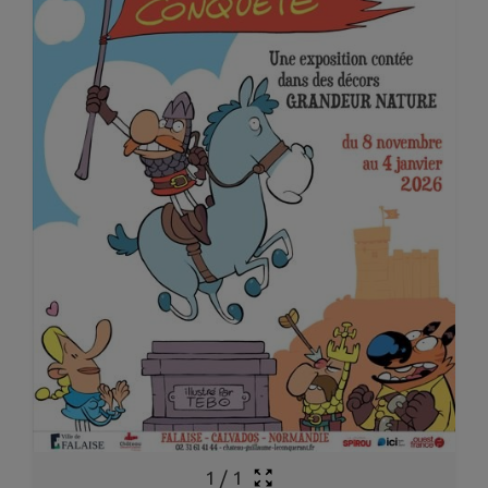
1
/
1