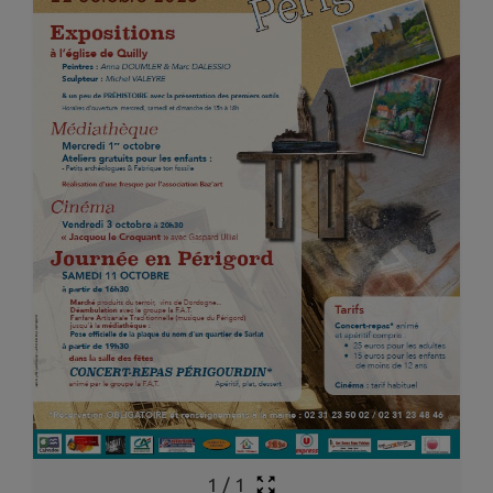
1
/
1