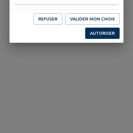
Jeudi : 9h30 - 11h30
REFUSER
VALIDER MON CHOIX
AUTORISER