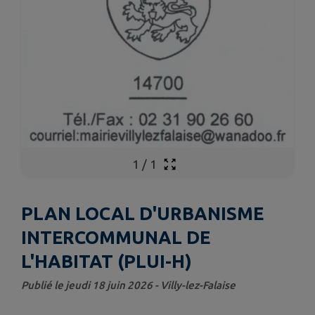
1
/
1
PLAN LOCAL D'URBANISME
INTERCOMMUNAL DE
L'HABITAT (PLUI-H)
Publié le jeudi 18 juin 2026 - Villy-lez-Falaise